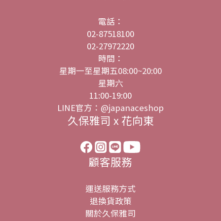
電話：
02-87518100
02-27972220
時間：
星期一至星期五08:00~20:00
星期六
11:00-19:00
LINE官方：@japanaceshop
久保雅司 x 花向東
顧客服務
運送服務方式
退換貨政策
關於久保雅司