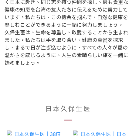
く日本に赴き、同じ志を持つ仲間を探し、最も貴重な
健康の知恵を台湾の友人たちに伝えるために努力して
います。私たちは、この機会を掴んで、自然な健康を
楽しむことができるように一緒に努力しましょう。
久保生医は、生命を尊重し、敬愛することから生まれ
ました。私たちは手を取り合い、健康の真髄を探求
し、まるで日が注ぎ込むように、すべての人々が愛の
温かさを感じるように、人生の素晴らしい旅を一緒に
始めましょう。
日本久保生医