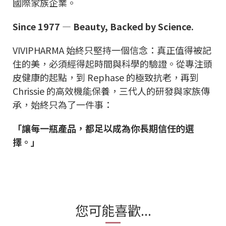
國際家族企業。
Since 1977 — Beauty, Backed by Science.
VIVIPHARMA 始終只堅持一個信念：真正值得被記
住的美，必須經得起時間與科學的驗證。從專注頭
皮健康的起點，到 Rephase 的極致抗老，再到
Chrissie 的高效機能保養，三代人的研發與家族傳
承，始終只為了一件事：
「讓每一瓶產品，都足以成為你長期信任的選
擇。」
您可能喜歡...