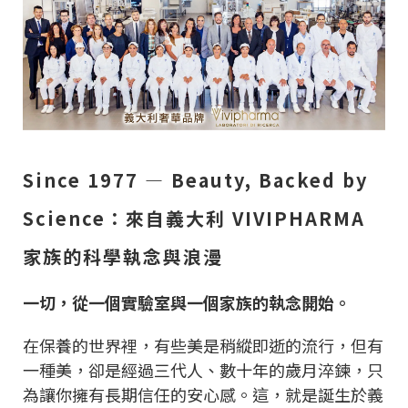
Since 1977 — Beauty, Backed by
Science：來自義大利 VIVIPHARMA
家族的科學執念與浪漫
一切，從一個實驗室與一個家族的執念開始。
在保養的世界裡，有些美是稍縱即逝的流行，但有
一種美，卻是經過三代人、數十年的歲月淬鍊，只
為讓你擁有長期信任的安心感。這，就是誕生於義