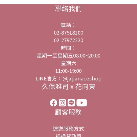
聯絡我們
電話：
02-87518100
02-27972220
時間：
星期一至星期五08:00~20:00
星期六
11:00-19:00
LINE官方：@japanaceshop
久保雅司 x 花向東
顧客服務
運送服務方式
退換貨政策