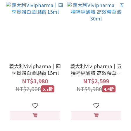
義大利Vivipharma｜四
義大利Vivipharma｜五
季貴婦白金眼霜 15ml
種神經醯胺 高效精華液
30ml
NT$3,980
NT$2,599
NT$7,000
NT$5,980
5.7折
4.4折