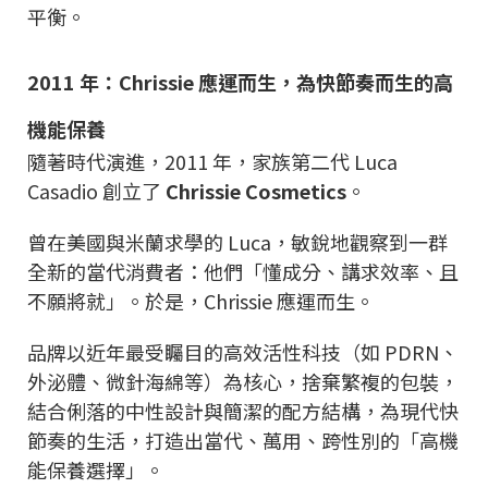
平衡。
2011 年：Chrissie 應運而生，為快節奏而生的高
機能保養
隨著時代演進，2011 年，家族第二代 Luca
Casadio 創立了
Chrissie Cosmetics
。
曾在美國與米蘭求學的 Luca，敏銳地觀察到一群
全新的當代消費者：他們「懂成分、講求效率、且
不願將就」。於是，Chrissie 應運而生。
品牌以近年最受矚目的高效活性科技（如 PDRN、
外泌體、微針海綿等）為核心，捨棄繁複的包裝，
結合俐落的中性設計與簡潔的配方結構，為現代快
節奏的生活，打造出當代、萬用、跨性別的「高機
能保養選擇」。