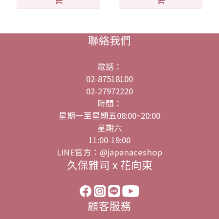
聯絡我們
電話：
02-87518100
02-27972220
時間：
星期一至星期五08:00~20:00
星期六
11:00-19:00
LINE官方：@japanaceshop
久保雅司 x 花向東
顧客服務