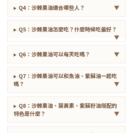
Q4：沙棘果油適合哪些人？
▼
Q5：沙棘果油怎麼吃？什麼時候吃最好？
▼
Q6：沙棘果油可以每天吃嗎？
▼
Q7：沙棘果油可以和魚油、紫蘇油一起吃
嗎？
▼
Q8：沙棘果油、葉黃素、紫蘇籽油搭配的
特色是什麼？
▼