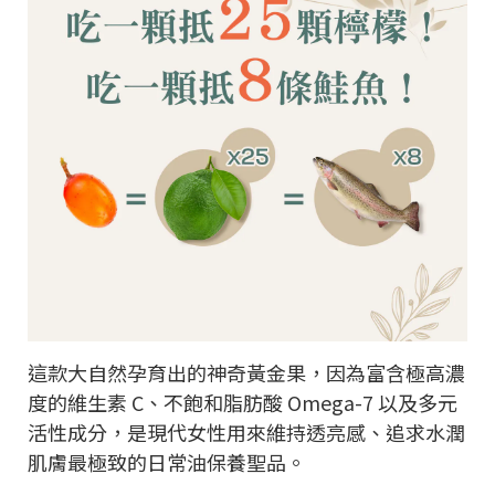
這款大自然孕育出的神奇黃金果，因為富含極高濃
度的維生素 C、不飽和脂肪酸 Omega-7 以及多元
活性成分，是現代女性用來維持透亮感、追求水潤
肌膚最極致的日常油保養聖品。