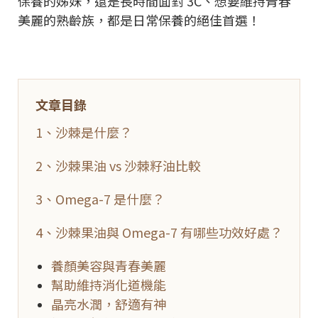
保養的姊妹，還是長時間面對 3C、想要維持青春
美麗的熟齡族，都是日常保養的絕佳首選！
文章目錄
1、
沙棘是什麼？
2、
沙棘果油 vs 沙棘籽油比較
3、Omega-7 是什麼？
4、沙棘果油與 Omega-7 有哪些功效好處？
養顏美容與青春美麗
幫助維持消化道機能
晶亮水潤，舒適有神