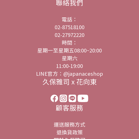
聯絡我們
電話：
02-87518100
02-27972220
時間：
星期一至星期五08:00~20:00
星期六
11:00-19:00
LINE官方：@japanaceshop
久保雅司 x 花向東
顧客服務
運送服務方式
退換貨政策