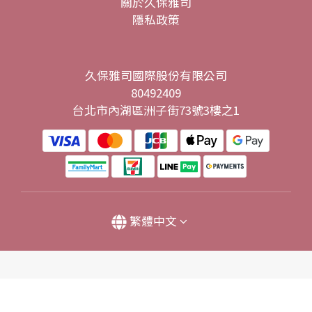
關於久保雅司
隱私政策
久保雅司國際股份有限公司
80492409
台北市內湖區洲子街73號3樓之1
繁體中文
立即購買