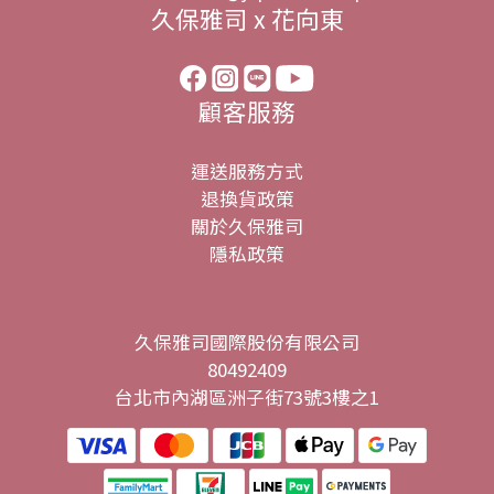
久保雅司 x 花向東
顧客服務
運送服務方式
退換貨政策
關於久保雅司
隱私政策
久保雅司國際股份有限公司
80492409
台北市內湖區洲子街73號3樓之1