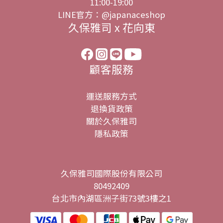
11:00-19:00
LINE官方：@japanaceshop
久保雅司 x 花向東
顧客服務
運送服務方式
退換貨政策
關於久保雅司
隱私政策
久保雅司國際股份有限公司
80492409
台北市內湖區洲子街73號3樓之1