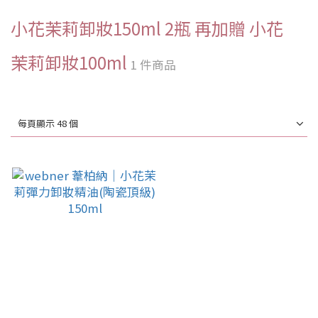
小花茉莉卸妝150ml 2瓶 再加贈 小花
茉莉卸妝100ml
1 件商品
每頁顯示 48 個