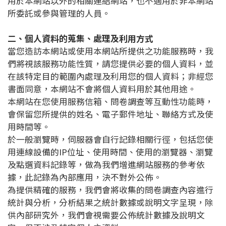
用於本網站以外的相關連結網站，也不適用於非本網站
所委託或參與管理的人員。
二、個人資料的蒐集、處理及利用方式
當您造訪本網站或使用本網站所提供之功能服務時，我
們將視該服務功能性質，請您提供必要的個人資料，並
在該特定目的範圍內處理及利用您的個人資料；非經您
書面同意，本網站不會將個人資料用於其他用途。
本網站在您使用服務信箱、問卷調查等互動性功能時，
會保留您所提供的姓名、電子郵件地址、聯絡方式及使
用時間等。
於一般瀏覽時，伺服器會自行記錄相關行徑，包括您使
用連線設備的IP位址、使用時間、使用的瀏覽器、瀏覽
及點選資料記錄等，做為我們增進網站服務的參考依
據，此記錄為內部應用，決不對外公佈。
為提供精確的服務，我們會將收集的問卷調查內容進行
統計與分析，分析結果之統計數據或說明文字呈現，除
供內部研究外，我們會視需要公佈統計數據及說明文