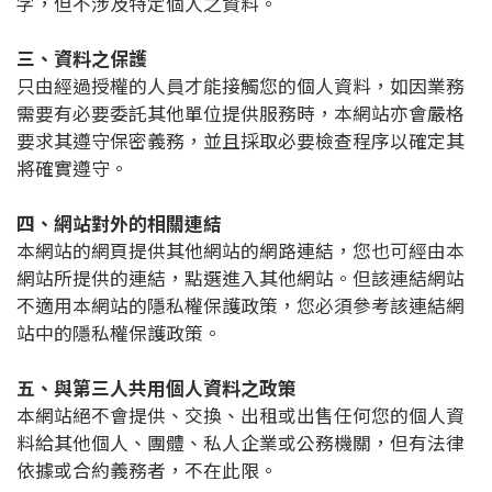
字，但不涉及特定個人之資料。
三、資料之保護
只由經過授權的人員才能接觸您的個人資料，如因業務
需要有必要委託其他單位提供服務時，本網站亦會嚴格
要求其遵守保密義務，並且採取必要檢查程序以確定其
將確實遵守。
四、網站對外的相關連結
本網站的網頁提供其他網站的網路連結，您也可經由本
網站所提供的連結，點選進入其他網站。但該連結網站
不適用本網站的隱私權保護政策，您必須參考該連結網
站中的隱私權保護政策。
五、與第三人共用個人資料之政策
本網站絕不會提供、交換、出租或出售任何您的個人資
料給其他個人、團體、私人企業或公務機關，但有法律
依據或合約義務者，不在此限。