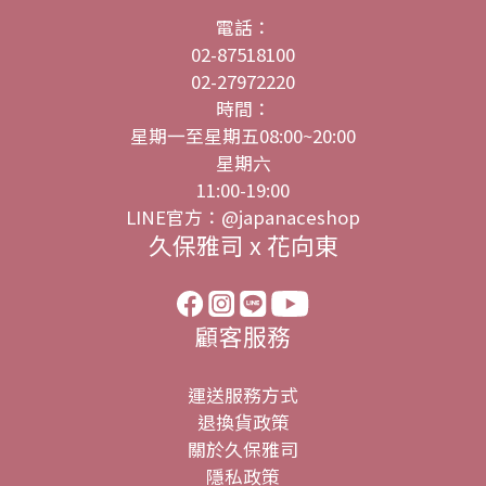
電話：
02-87518100
02-27972220
時間：
星期一至星期五08:00~20:00
星期六
11:00-19:00
LINE官方：@japanaceshop
久保雅司 x 花向東
顧客服務
運送服務方式
退換貨政策
關於久保雅司
隱私政策