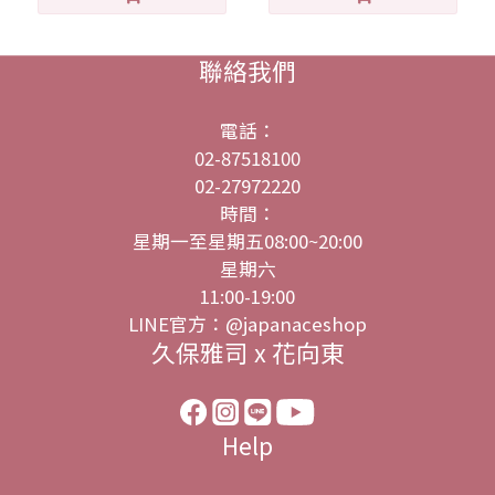
聯絡我們
電話：
02-87518100
02-27972220
時間：
星期一至星期五08:00~20:00
星期六
11:00-19:00
LINE官方：@japanaceshop
久保雅司 x 花向東
Help