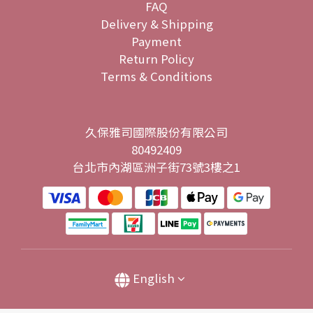
FAQ
Delivery & Shipping
Payment
Return Policy
Terms & Conditions
久保雅司國際股份有限公司
80492409
台北市內湖區洲子街73號3樓之1
English