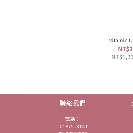
vitamin C
NT$1
NT$1,2
聯絡我們
電話：
02-87518100