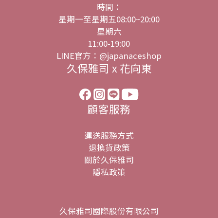
時間：
星期一至星期五08:00~20:00
星期六
11:00-19:00
LINE官方：@japanaceshop
久保雅司 x 花向東
顧客服務
運送服務方式
退換貨政策
關於久保雅司
隱私政策
久保雅司國際股份有限公司