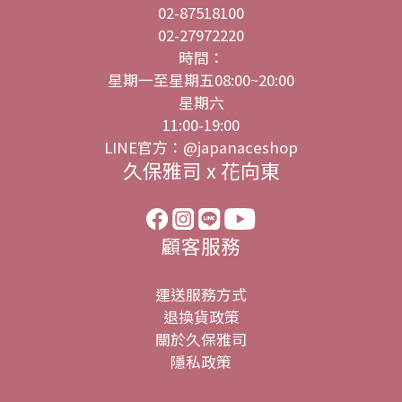
02-87518100
02-27972220
時間：
星期一至星期五08:00~20:00
星期六
11:00-19:00
LINE官方：@japanaceshop
久保雅司 x 花向東
顧客服務
運送服務方式
退換貨政策
關於久保雅司
隱私政策