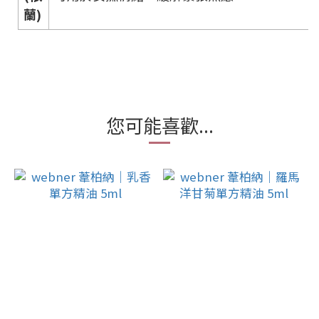
蘭)
您可能喜歡...