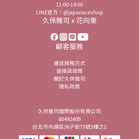
11:00-19:00
LINE官方：@japanaceshop
久保雅司 x 花向東
顧客服務
運送服務方式
退換貨政策
關於久保雅司
隱私政策
久保雅司國際股份有限公司
80492409
台北市內湖區洲子街73號3樓之1