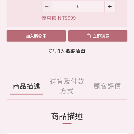
優惠價 NT$999
加入購物車
立即購買
加入追蹤清單
送貨及付款
商品描述
顧客評價
方式
商品描述